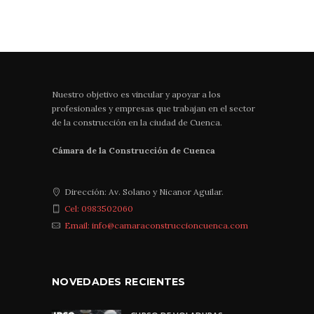
Nuestro objetivo es vincular y apoyar a los
profesionales y empresas que trabajan en el sector
de la construcción en la ciudad de Cuenca.
Cámara de la Construcción de Cuenca
Dirección: Av. Solano y Nicanor Aguilar.
Cel: 0983502060
Email: info@camaraconstruccioncuenca.com
NOVEDADES RECIENTES