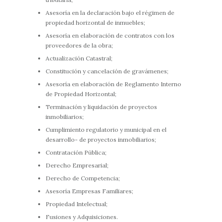
Asesoría en la declaración bajo el régimen de
propiedad horizontal de inmuebles;
Asesoría en elaboración de contratos con los
proveedores de la obra;
Actualización Catastral;
Constitución y cancelación de gravámenes;
Asesoría en elaboración de Reglamento Interno
de Propiedad Horizontal;
Terminación y liquidación de proyectos
inmobiliarios;
Cumplimiento regulatorio y municipal en el
desarrollo- de proyectos inmobiliarios;
Contratación Pública;
Derecho Empresarial;
Derecho de Competencia;
Asesoría Empresas Familiares;
Propiedad Intelectual;
Fusiones y Adquisiciones.