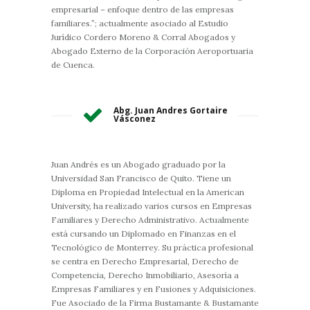
empresarial – enfoque dentro de las empresas
familiares.”; actualmente asociado al Estudio
Jurídico Cordero Moreno & Corral Abogados y
Abogado Externo de la Corporación Aeroportuaria
de Cuenca.
Abg. Juan Andres Gortaire
Vásconez
Juan Andrés es un Abogado graduado por la
Universidad San Francisco de Quito. Tiene un
Diploma en Propiedad Intelectual en la American
University, ha realizado varios cursos en Empresas
Familiares y Derecho Administrativo. Actualmente
está cursando un Diplomado en Finanzas en el
Tecnológico de Monterrey. Su práctica profesional
se centra en Derecho Empresarial, Derecho de
Competencia, Derecho Inmobiliario, Asesoría a
Empresas Familiares y en Fusiones y Adquisiciones.
Fue Asociado de la Firma Bustamante & Bustamante