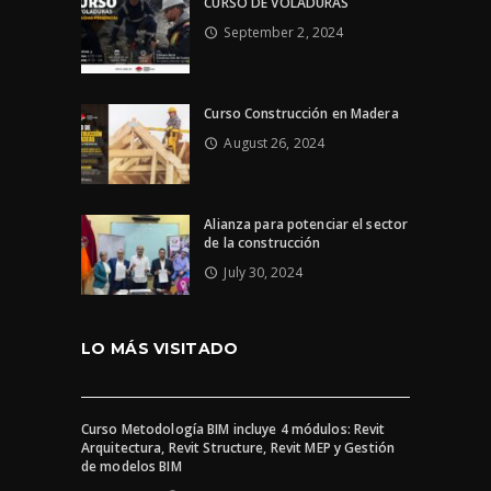
CURSO DE VOLADURAS
September 2, 2024
Curso Construcción en Madera
August 26, 2024
Alianza para potenciar el sector
de la construcción
July 30, 2024
LO MÁS VISITADO
Curso Metodología BIM incluye 4 módulos: Revit
Arquitectura, Revit Structure, Revit MEP y Gestión
de modelos BIM