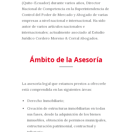
(Quito-Ecuador) durante varios años, Director
Nacional de Competencia en la Superintendencia de
Control del Poder de Mercado y Abogado de varias
empresas a nivel nacional e internacional. Ha sido
autor de varios artículos nacionales e
internacionales; actualmente asociado al Estudio
Jurídico Cordero Moreno & Corral Abogados.
Ámbito de la Asesoría
La asesoría legal que estamos prestos a ofrecerle
está comprendida en las siguientes áreas:
Derecho Inmobiliario;
Creación de estructuras inmobiliarias en todas
sus fases, desde la adquisición de los bienes
inmuebles, obtención de permisos municipales,
estructuración patrimonial, contractual y
tributaria;