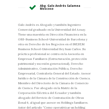
Abg. Galo Andrés Salamea
Moscoso
Galo Andrés es Abogado y también Ingeniero
Comercial graduado en la Universidad del Azuay.
Tiene una maestría en Dirección Financiera en la
OBS-Business School-Universidad de Barcelona y
otra en Derecho de los Negocios en el INESEM
Business School-Universidad Rey Juan Carlos. Su
práctica profesional se centra en la Asesoría en
Empresas Familiares (Estructuración, protección
patrimonial y sucesión generacional), Derecho
Administrativo, Contratación Pública, Derecho
Empresarial, Contraloría General del Estado. Asesor
Jurídico de la Cámara de la Construcción de Cuenca.
Miembro del Directorio de la Cámara de Comercio
de Cuenca. Fue abogado en la Matriz de la
Corporación Eléctrica del Ecuador y también
abogado del Servicio de Contratación de Obras
Zonal 6, al igual que asesor en Holdings familiares.
Autor del artículo “Como operativizar un holding