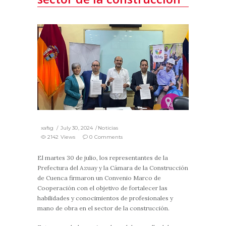
xafsg
July 30, 2024
Noticias
2142 Views
0 Comments
El martes 30 de julio, los representantes de la
Prefectura del Azuay y la Cámara de la Construcción
de Cuenca firmaron un Convenio Marco de
Cooperación con el objetivo de fortalecer las
habilidades y conocimientos de profesionales y
mano de obra en el sector de la construcción.