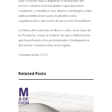
Este acuerdo busca impulsar el desarrollo del
sector construcción mediante capacitaciones
continuas, y establece una alianza estratégica entre
ambas instituciones para la planificación,
organización y ejecución de proyectos formativos.
La firma del convenio se llevó a cabo en la Casa de
la Provincia, y marca el inicio de una colaboración
que beneficiará a los profesionales y trabajadores
del sector construcción en la región.
Comunicación C.C.C.
Related Posts