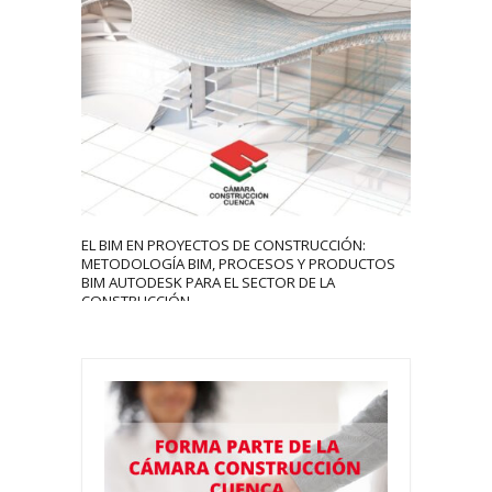
4317
0
EL BIM EN PROYECTOS DE CONSTRUCCIÓN:
METODOLOGÍA BIM, PROCESOS Y PRODUCTOS
BIM AUTODESK PARA EL SECTOR DE LA
CONSTRUCCIÓN.
xafsg
September 16, 2020