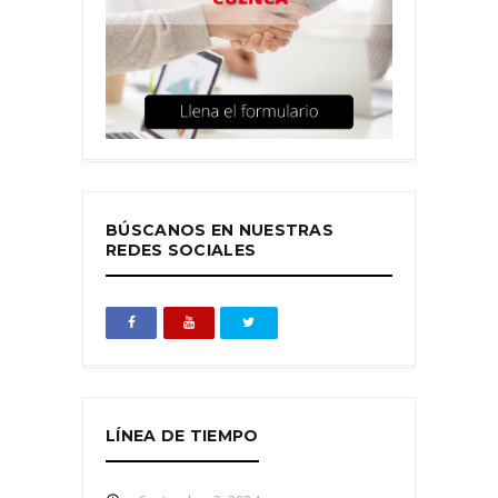
BÚSCANOS EN NUESTRAS
REDES SOCIALES
LÍNEA DE TIEMPO