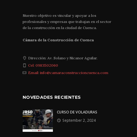
Nuestro objetivo es vincular y apoyar a los
profesionales y empresas que trabajan en el sector
de la construcción en la ciudad de Cuenca.
Cámara de la Construcción de Cuenca
Dirección: Av. Solano y Nicanor Aguilar.
Cel: 0983502060
Email: info@camaraconstruccioncuenca.com
NOVEDADES RECIENTES
CURSO DE VOLADURAS
September 2, 2024