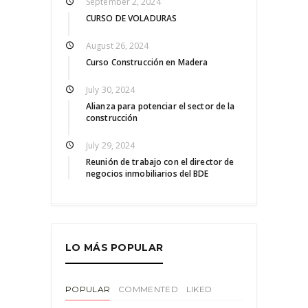
September 2, 2024
CURSO DE VOLADURAS
August 26, 2024
Curso Construcción en Madera
July 30, 2024
Alianza para potenciar el sector de la
construcción
July 29, 2024
Reunión de trabajo con el director de
negocios inmobiliarios del BDE
LO MÁS POPULAR
POPULAR
COMMENTED
LIKED