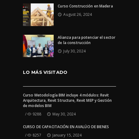
Curso Construcción en Madera
August 26, 2024
Alianza para potenciar el sector
de la construcción
July 30, 2024
LO MÁS VISITADO
Curso Metodología BIM incluye 4 módulos: Revit
Arquitectura, Revit Structure, Revit MEP y Gestión
de modelos BIM
9288
May 30, 2024
CURSO DE CAPACITACIÓN EN AVALÚO DE BIENES
8257
January 15, 2024