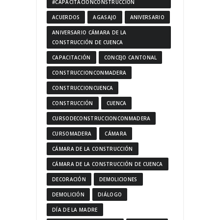
#CAPACITACIÓNCONSTRUCCIÓN
ACUERDOS
AGASAJO
ANIVERSARIO
ANIVERSARIO CÁMARA DE LA
CONSTRUCCIÓN DE CUENCA
CAPACITACIÓN
CONCEJO CANTONAL
CONSTRUCCIONCONMADERA
CONSTRUCCIONCUENCA
CONSTRUCCIÓN
CUENCA
CURSODECONSTRUCCIONCONMADERA
CURSOMADERA
CÁMARA
CÁMARA DE LA CONSTRUCCIÓN
CÁMARA DE LA CONSTRUCCIÓN DE CUENCA
DECORACIÓN
DEMOLICIONES
DEMOLICIÓN
DIÁLOGO
DÍA DE LA MADRE