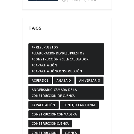
TAGS
#PRESUPUESTOS
#ELABORACIÓNDEPRESUPUESTOS
#CONSTRUCCIÓN #CUENCAECUADOR
#CAPACITACIÓN
#CAPACITACIÓNCONSTRUCCIÓN
ACUERDOS
AGASAJO
ANIVERSARIO
ANIVERSARIO CÁMARA DE LA
CONSTRUCCIÓN DE CUENCA
CAPACITACIÓN
CONCEJO CANTONAL
CONSTRUCCIONCONMADERA
CONSTRUCCIONCUENCA
CONSTRUCCIÓN
CUENCA