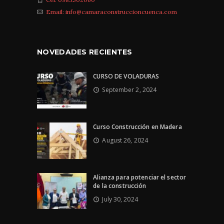
Email: info@camaraconstruccioncuenca.com
NOVEDADES RECIENTES
CURSO DE VOLADURAS
September 2, 2024
Curso Construcción en Madera
August 26, 2024
Alianza para potenciar el sector
de la construcción
July 30, 2024