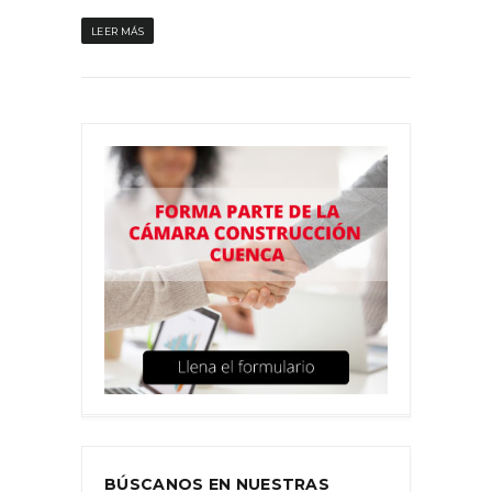
LEER MÁS
BÚSCANOS EN NUESTRAS