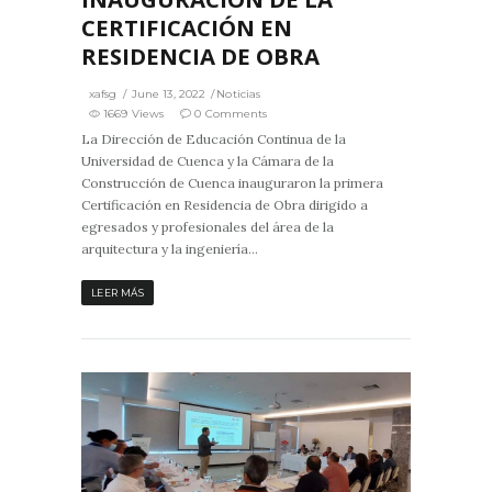
CERTIFICACIÓN EN
RESIDENCIA DE OBRA
xafsg
June 13, 2022
Noticias
1669 Views
0 Comments
La Dirección de Educación Continua de la
Universidad de Cuenca y la Cámara de la
Construcción de Cuenca inauguraron la primera
Certificación en Residencia de Obra dirigido a
egresados y profesionales del área de la
arquitectura y la ingeniería...
LEER MÁS