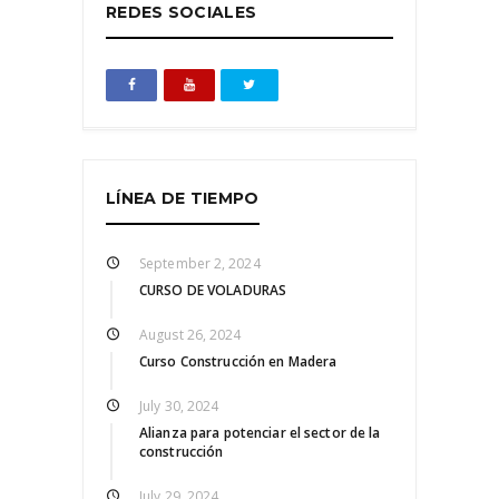
REDES SOCIALES
LÍNEA DE TIEMPO
September 2, 2024
CURSO DE VOLADURAS
August 26, 2024
Curso Construcción en Madera
July 30, 2024
Alianza para potenciar el sector de la
construcción
July 29, 2024