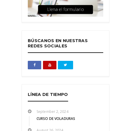
BÚSCANOS EN NUESTRAS
REDES SOCIALES
LÍNEA DE TIEMPO
September 2, 2024
CURSO DE VOLADURAS
August 26, 2024