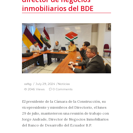
inmobiliarios del BDE
xafsg
July 29, 2024
Noticias
2045 Views
0 Comments
El presidente de la Cámara de la Construcción, su
vicepresidente y miembros del Directorio, el lunes
29 de julio, mantuvieron una reunión de trabajo con
Jorge Andrade, Director de Negocios Inmobiliarios
del Banco de Desarrollo del Ecuador B.P.