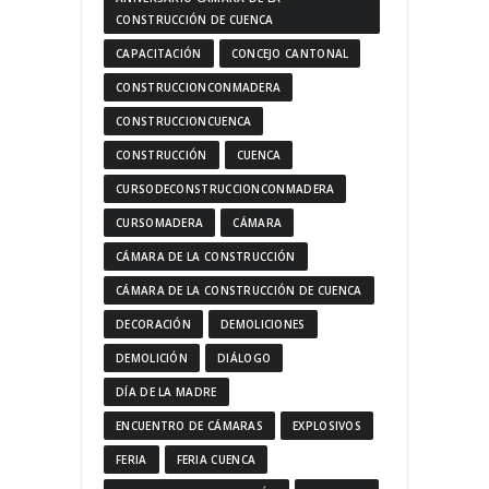
CONSTRUCCIÓN DE CUENCA
CAPACITACIÓN
CONCEJO CANTONAL
CONSTRUCCIONCONMADERA
CONSTRUCCIONCUENCA
CONSTRUCCIÓN
CUENCA
CURSODECONSTRUCCIONCONMADERA
CURSOMADERA
CÁMARA
CÁMARA DE LA CONSTRUCCIÓN
CÁMARA DE LA CONSTRUCCIÓN DE CUENCA
DECORACIÓN
DEMOLICIONES
DEMOLICIÓN
DIÁLOGO
DÍA DE LA MADRE
ENCUENTRO DE CÁMARAS
EXPLOSIVOS
FERIA
FERIA CUENCA