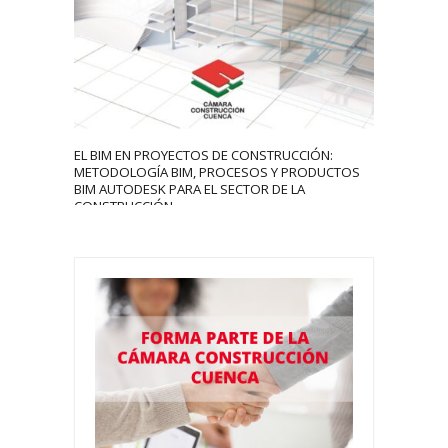
4317
0
EL BIM EN PROYECTOS DE CONSTRUCCIÓN:
METODOLOGÍA BIM, PROCESOS Y PRODUCTOS
BIM AUTODESK PARA EL SECTOR DE LA
CONSTRUCCIÓN.
xafsg
September 16, 2020