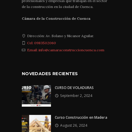
profesionales y empresas que trabajan en el sector
de la construcción en la ciudad de Cuenca.
Cámara de la Construcción de Cuenca
Dirección: Av. Solano y Nicanor Aguilar.
Cel: 0983502060
Email: info@camaraconstruccioncuenca.com
NOVEDADES RECIENTES
CURSO DE VOLADURAS
September 2, 2024
Curso Construcción en Madera
August 26, 2024