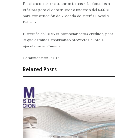
En el encuentro se trataron temas relacionados a
créditos para el constructor a una tasa del 6.55 %
para construcción de Vivienda de Interés Social y
Público.
El interés del BDE es potenciar estos créditos, para
lo que estamos impulsando proyectos piloto a
ejecutarse en Cuenca.
Comunicación C.C.C.
Related Posts