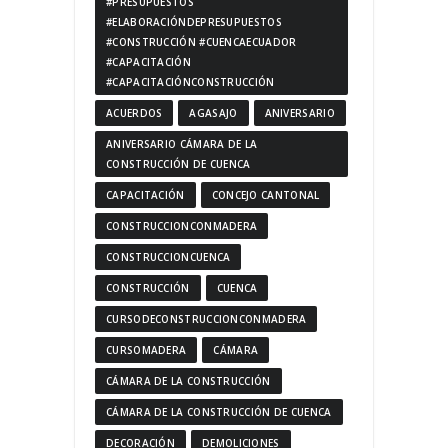
#PRESUPUESTOS
#ELABORACIÓNDEPRESUPUESTOS
#CONSTRUCCIÓN #CUENCAECUADOR
#CAPACITACIÓN
#CAPACITACIÓNCONSTRUCCIÓN
ACUERDOS
AGASAJO
ANIVERSARIO
ANIVERSARIO CÁMARA DE LA
CONSTRUCCIÓN DE CUENCA
CAPACITACIÓN
CONCEJO CANTONAL
CONSTRUCCIONCONMADERA
CONSTRUCCIONCUENCA
CONSTRUCCIÓN
CUENCA
CURSODECONSTRUCCIONCONMADERA
CURSOMADERA
CÁMARA
CÁMARA DE LA CONSTRUCCIÓN
CÁMARA DE LA CONSTRUCCIÓN DE CUENCA
DECORACIÓN
DEMOLICIONES