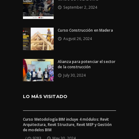
September 2, 2024
Curso Construcción en Madera
August 26, 2024
Alianza para potenciar el sector
de la construcción
July 30, 2024
LO MÁS VISITADO
Curso Metodología BIM incluye 4 módulos: Revit
Arquitectura, Revit Structure, Revit MEP y Gestión
de modelos BIM
9283
May 30, 2024