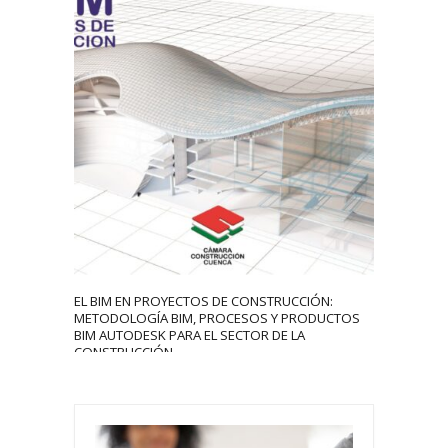
4317
0
EL BIM EN PROYECTOS DE CONSTRUCCIÓN:
METODOLOGÍA BIM, PROCESOS Y PRODUCTOS
BIM AUTODESK PARA EL SECTOR DE LA
CONSTRUCCIÓN.
xafsg
September 16, 2020