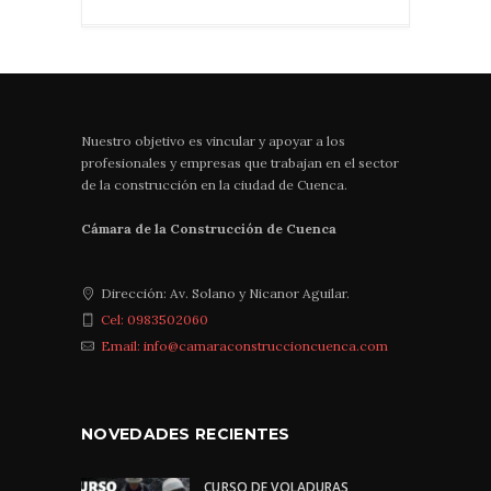
Nuestro objetivo es vincular y apoyar a los
profesionales y empresas que trabajan en el sector
de la construcción en la ciudad de Cuenca.
Cámara de la Construcción de Cuenca
Dirección: Av. Solano y Nicanor Aguilar.
Cel: 0983502060
Email: info@camaraconstruccioncuenca.com
NOVEDADES RECIENTES
CURSO DE VOLADURAS