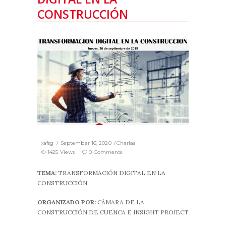
CONSTRUCCIÓN
xafsg
September 16, 2020
Charlas
1425 Views
0 Comments
TEMA:
TRANSFORMACIÓN DIGITAL EN LA
CONSTRUCCIÓN
ORGANIZADO POR:
CÁMARA DE LA
CONSTRUCCIÓN DE CUENCA E INSIGHT PROJECT