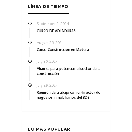
LÍNEA DE TIEMPO
September 2, 2024
CURSO DE VOLADURAS
August 26, 2024
Curso Construcción en Madera
July 30, 2024
Alianza para potenciar el sector de la
construcción
July 29, 2024
Reunión de trabajo con el director de
negocios inmobiliarios del BDE
LO MÁS POPULAR