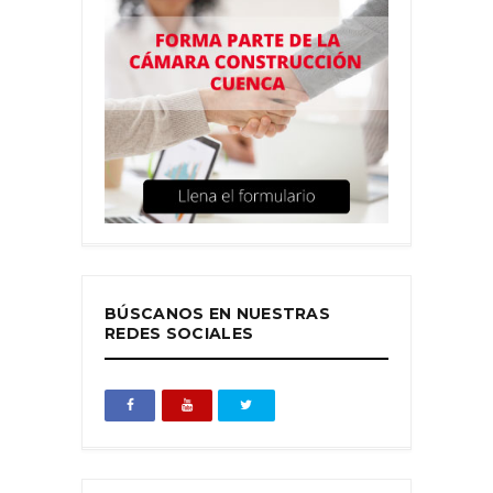
BÚSCANOS EN NUESTRAS
REDES SOCIALES