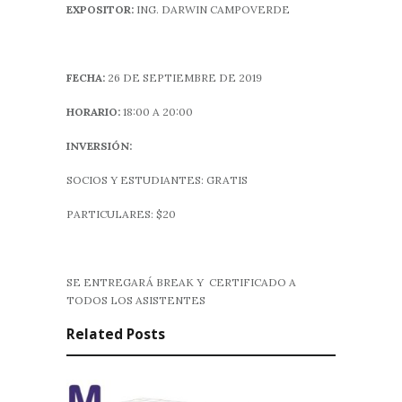
EXPOSITOR:
ING. DARWIN CAMPOVERDE
FECHA:
26 DE SEPTIEMBRE DE 2019
HORARIO:
18:00 A 20:00
INVERSIÓN:
SOCIOS Y ESTUDIANTES: GRATIS
PARTICULARES: $20
SE ENTREGARÁ BREAK Y CERTIFICADO A
TODOS LOS ASISTENTES
Related Posts