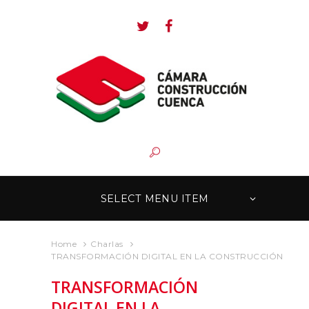
SELECT MENU ITEM
Home
Charlas
TRANSFORMACIÓN DIGITAL EN LA CONSTRUCCIÓN
TRANSFORMACIÓN
DIGITAL EN LA