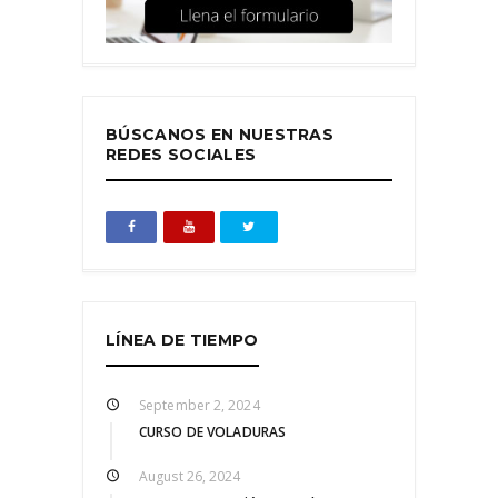
BÚSCANOS EN NUESTRAS
REDES SOCIALES
LÍNEA DE TIEMPO
September 2, 2024
CURSO DE VOLADURAS
August 26, 2024