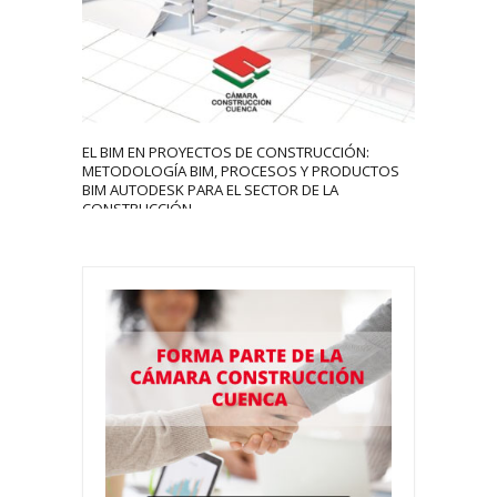
4316
0
EL BIM EN PROYECTOS DE CONSTRUCCIÓN:
METODOLOGÍA BIM, PROCESOS Y PRODUCTOS
BIM AUTODESK PARA EL SECTOR DE LA
CONSTRUCCIÓN.
xafsg
September 16, 2020