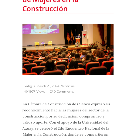
Construcción
xafsg
March 21, 2024
Noticias
1907 Views
0 Comments
La Cámara de Construcción de Cuenca expresó su
reconocimiento hacia las mujeres del sector de la
construcción por su dedicación, compromiso y
valioso aporte. Con el apoyo de la Universidad del
Azuay, se celebró el 2do Encuentro Nacional de la
Mujer en la Construcción, donde se compartieron