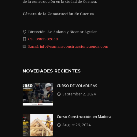
de la construcción en la ciudad de Cuenca.
Cámara de la Construcción de Cuenca
Dirección: Av. Solano y Nicanor Aguilar.
Cel: 0983502060
Email: info@camaraconstruccioncuenca.com
NOVEDADES RECIENTES
CURSO DE VOLADURAS
September 2, 2024
Curso Construcción en Madera
August 26, 2024