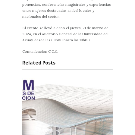
ponencias, conferencias magistrales y experiencias
entre mujeres destacadas a nivel locales y
nacionales del sector.
El evento se llevó a cabo el jueves, 21 de marzo de
2024, en el Auditorio General de la Universidad del
Azuay, desde las 08h00 hasta las 18h00.
Comunicación C.C.C.
Related Posts