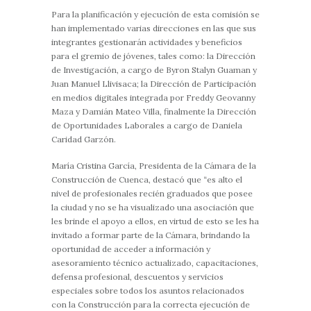
Para la planificación y ejecución de esta comisión se
han implementado varias direcciones en las que sus
integrantes gestionarán actividades y beneficios
para el gremio de jóvenes, tales como: la Dirección
de Investigación, a cargo de Byron Stalyn Guaman y
Juan Manuel Llivisaca; la Dirección de Participación
en medios digitales integrada por Freddy Geovanny
Maza y Damián Mateo Villa, finalmente la Dirección
de Oportunidades Laborales a cargo de Daniela
Caridad Garzón.
María Cristina García, Presidenta de la Cámara de la
Construcción de Cuenca, destacó que “es alto el
nivel de profesionales recién graduados que posee
la ciudad y no se ha visualizado una asociación que
les brinde el apoyo a ellos, en virtud de esto se les ha
invitado a formar parte de la Cámara, brindando la
oportunidad de acceder a información y
asesoramiento técnico actualizado, capacitaciones,
defensa profesional, descuentos y servicios
especiales sobre todos los asuntos relacionados
con la Construcción para la correcta ejecución de