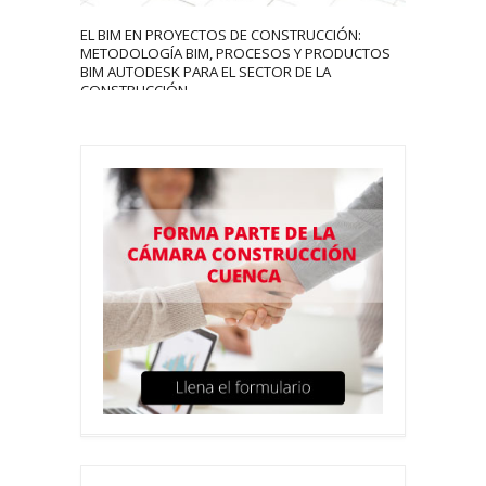
EL BIM EN PROYECTOS DE CONSTRUCCIÓN:
METODOLOGÍA BIM, PROCESOS Y PRODUCTOS
BIM AUTODESK PARA EL SECTOR DE LA
CONSTRUCCIÓN.
xafsg
September 16, 2020