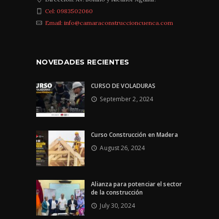
Cel: 0983502060
Email: info@camaraconstruccioncuenca.com
NOVEDADES RECIENTES
CURSO DE VOLADURAS
September 2, 2024
Curso Construcción en Madera
August 26, 2024
Alianza para potenciar el sector
de la construcción
July 30, 2024