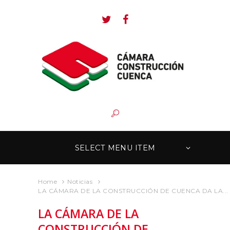
SELECT MENU ITEM
Home
Noticias
LA CÁMARA DE LA CONSTRUCCIÓN DE CUENCA DA LA...
LA CÁMARA DE LA
CONSTRUCCIÓN DE