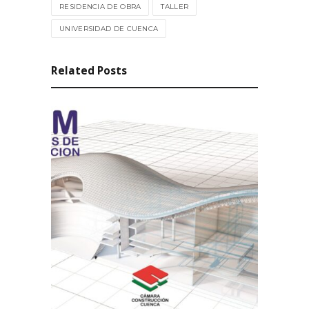
RESIDENCIA DE OBRA
TALLER
UNIVERSIDAD DE CUENCA
Related Posts
4306
0