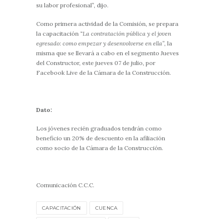
su labor profesional”, dijo.
Como primera actividad de la Comisión, se prepara
la capacitación “
La contratación pública y el joven
egresado: como empezar y desenvolverse en ella”,
la
misma que se llevará a cabo en el segmento Jueves
del Constructor, este jueves 07 de julio, por
Facebook Live de la Cámara de la Construcción.
Dato:
Los jóvenes recién graduados tendrán como
beneficio un 20% de descuento en la afiliación
como socio de la Cámara de la Construcción.
Comunicación C.C.C.
CAPACITACIÓN
CUENCA