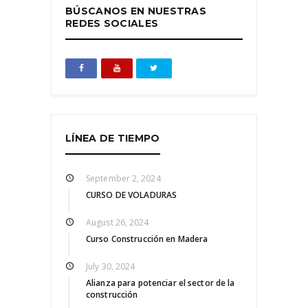
BÚSCANOS EN NUESTRAS
REDES SOCIALES
LÍNEA DE TIEMPO
September 2, 2024
CURSO DE VOLADURAS
August 26, 2024
Curso Construcción en Madera
July 30, 2024
Alianza para potenciar el sector de la
construcción