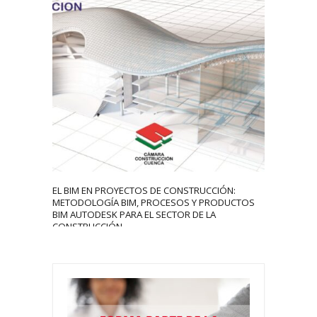
4306
0
EL BIM EN PROYECTOS DE CONSTRUCCIÓN:
METODOLOGÍA BIM, PROCESOS Y PRODUCTOS
BIM AUTODESK PARA EL SECTOR DE LA
CONSTRUCCIÓN.
xafsg
September 16, 2020