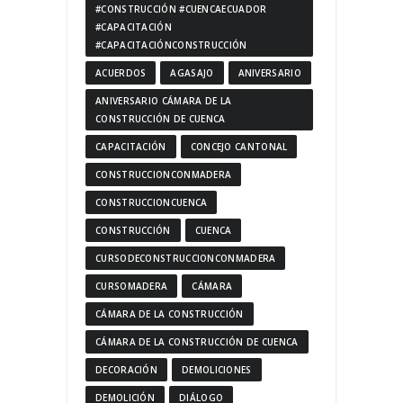
#CONSTRUCCIÓN #CUENCAECUADOR
#CAPACITACIÓN
#CAPACITACIÓNCONSTRUCCIÓN
ACUERDOS
AGASAJO
ANIVERSARIO
ANIVERSARIO CÁMARA DE LA
CONSTRUCCIÓN DE CUENCA
CAPACITACIÓN
CONCEJO CANTONAL
CONSTRUCCIONCONMADERA
CONSTRUCCIONCUENCA
CONSTRUCCIÓN
CUENCA
CURSODECONSTRUCCIONCONMADERA
CURSOMADERA
CÁMARA
CÁMARA DE LA CONSTRUCCIÓN
CÁMARA DE LA CONSTRUCCIÓN DE CUENCA
DECORACIÓN
DEMOLICIONES
DEMOLICIÓN
DIÁLOGO