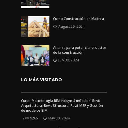
Curso Construcción en Madera
August 26, 2024
Alianza para potenciar el sector
de la construcción
July 30, 2024
LO MÁS VISITADO
Curso Metodología BIM incluye 4 módulos: Revit
Arquitectura, Revit Structure, Revit MEP y Gestión
de modelos BIM
9265
May 30, 2024