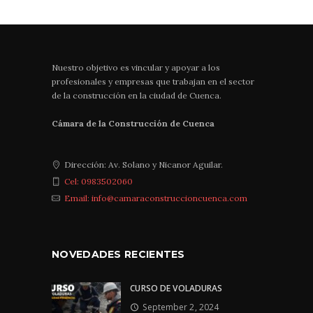
Nuestro objetivo es vincular y apoyar a los
profesionales y empresas que trabajan en el sector
de la construcción en la ciudad de Cuenca.
Cámara de la Construcción de Cuenca
Dirección: Av. Solano y Nicanor Aguilar.
Cel: 0983502060
Email: info@camaraconstruccioncuenca.com
NOVEDADES RECIENTES
CURSO DE VOLADURAS
September 2, 2024