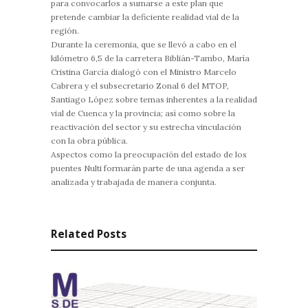
para convocarlos a sumarse a este plan que
pretende cambiar la deficiente realidad vial de la
región.
Durante la ceremonia, que se llevó a cabo en el
kilómetro 6,5 de la carretera Biblián-Tambo, María
Cristina García dialogó con el Ministro Marcelo
Cabrera y el subsecretario Zonal 6 del MTOP,
Santiago López sobre temas inherentes a la realidad
vial de Cuenca y la provincia; así como sobre la
reactivación del sector y su estrecha vinculación
con la obra pública.
Aspectos como la preocupación del estado de los
puentes Nulti formarán parte de una agenda a ser
analizada y trabajada de manera conjunta.
Related Posts