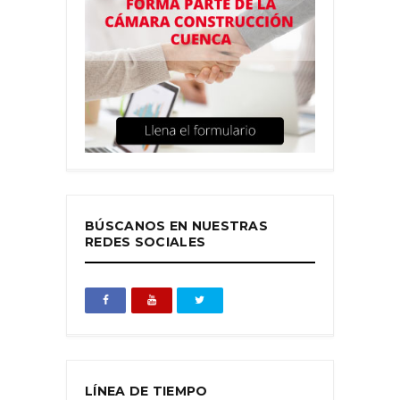
BÚSCANOS EN NUESTRAS
REDES SOCIALES
LÍNEA DE TIEMPO