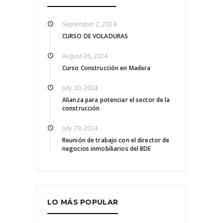
September 2, 2024
CURSO DE VOLADURAS
August 26, 2024
Curso Construcción en Madera
July 30, 2024
Alianza para potenciar el sector de la
construcción
July 29, 2024
Reunión de trabajo con el director de
negocios inmobiliarios del BDE
LO MÁS POPULAR