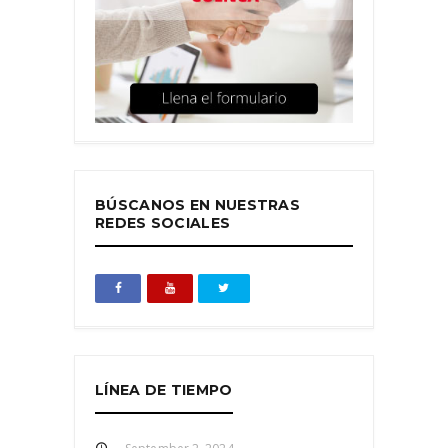
BÚSCANOS EN NUESTRAS
REDES SOCIALES
LÍNEA DE TIEMPO