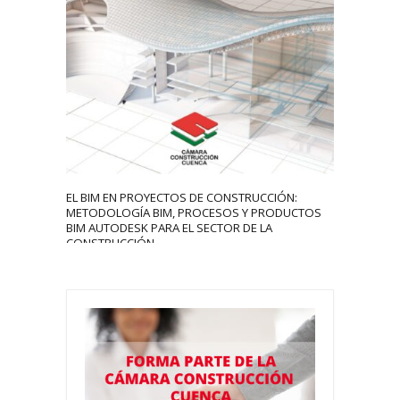
4308
0
EL BIM EN PROYECTOS DE CONSTRUCCIÓN:
METODOLOGÍA BIM, PROCESOS Y PRODUCTOS
BIM AUTODESK PARA EL SECTOR DE LA
CONSTRUCCIÓN.
xafsg
September 16, 2020