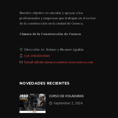
Nuestro objetivo es vincular y apoyar a los
profesionales y empresas que trabajan en el sector
de la construcción en la ciudad de Cuenca.
Cámara de la Construcción de Cuenca
Dirección: Av. Solano y Nicanor Aguilar.
Cel: 0983502060
Email: info@camaraconstruccioncuenca.com
NOVEDADES RECIENTES
CURSO DE VOLADURAS
September 2, 2024