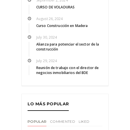
September 2, 2024
CURSO DE VOLADURAS
August 26, 2024
Curso Construcción en Madera
July 30, 2024
Alianza para potenciar el sector de la
construcción
July 29, 2024
Reunión de trabajo con el director de
negocios inmobiliarios del BDE
LO MÁS POPULAR
POPULAR
COMMENTED
LIKED