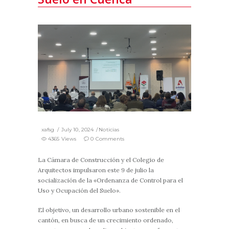
xafsg
July 10, 2024
Noticias
4365 Views
0 Comments
La Cámara de Construcción y el Colegio de
Arquitectos impulsaron este 9 de julio la
socialización de la «Ordenanza de Control para el
Uso y Ocupación del Suelo».
El objetivo, un desarrollo urbano sostenible en el
cantón, en busca de un crecimiento ordenado,