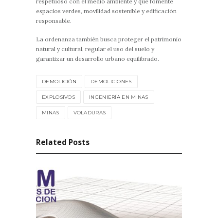
respetuoso con el medio ambiente y que fomente
espacios verdes, movilidad sostenible y edificación
responsable.
La ordenanza también busca proteger el patrimonio
natural y cultural, regular el uso del suelo y
garantizar un desarrollo urbano equilibrado.
DEMOLICIÓN
DEMOLICIONES
EXPLOSIVOS
INGENIERÍA EN MINAS
MINAS
VOLADURAS
Related Posts