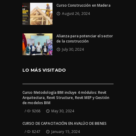
Curso Construcción en Madera
August 26, 2024
Alianza para potenciar el sector
de la construcción
July 30, 2024
LO MÁS VISITADO
Curso Metodología BIM incluye 4 módulos: Revit
Arquitectura, Revit Structure, Revit MEP y Gestión
de modelos BIM
9268
May 30, 2024
CURSO DE CAPACITACIÓN EN AVALÚO DE BIENES
8247
January 15, 2024