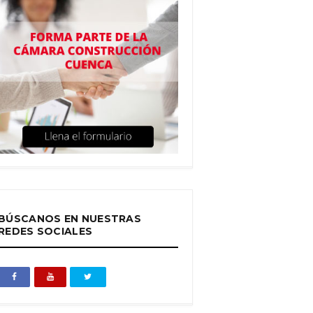
BÚSCANOS EN NUESTRAS
REDES SOCIALES