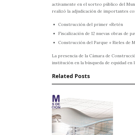
activamente en el sorteo público del Mun
realizó la adjudicación de importantes con
Construcción del primer «Retén
Fiscalización de 12 nuevas obras de p
Construcción del Parque » Rieles de 
La presencia de la Cámara de Construcci
institución en la búsqueda de equidad en 
Related Posts