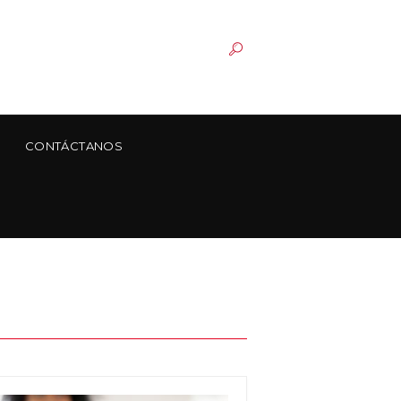
CONTÁCTANOS