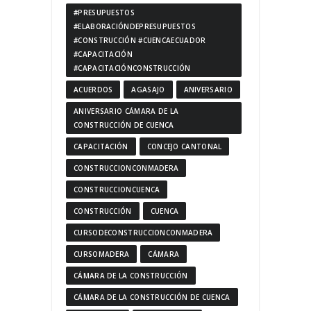
#PRESUPUESTOS
#ELABORACIÓNDEPRESUPUESTOS
#CONSTRUCCIÓN #CUENCAECUADOR
#CAPACITACIÓN
#CAPACITACIÓNCONSTRUCCIÓN
ACUERDOS
AGASAJO
ANIVERSARIO
ANIVERSARIO CÁMARA DE LA
CONSTRUCCIÓN DE CUENCA
CAPACITACIÓN
CONCEJO CANTONAL
CONSTRUCCIONCONMADERA
CONSTRUCCIONCUENCA
CONSTRUCCIÓN
CUENCA
CURSODECONSTRUCCIONCONMADERA
CURSOMADERA
CÁMARA
CÁMARA DE LA CONSTRUCCIÓN
CÁMARA DE LA CONSTRUCCIÓN DE CUENCA