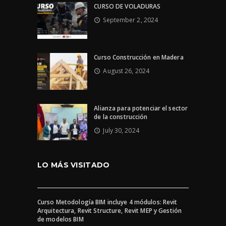
CURSO DE VOLADURAS
September 2, 2024
Curso Construcción en Madera
August 26, 2024
Alianza para potenciar el sector
de la construcción
July 30, 2024
LO MÁS VISITADO
Curso Metodología BIM incluye 4 módulos: Revit
Arquitectura, Revit Structure, Revit MEP y Gestión
de modelos BIM