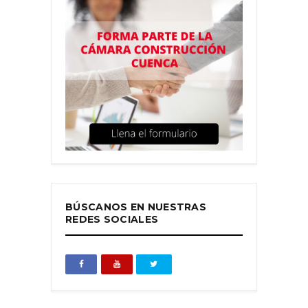
BÚSCANOS EN NUESTRAS
REDES SOCIALES