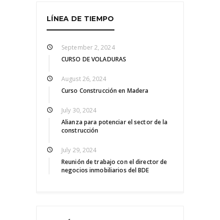
LÍNEA DE TIEMPO
September 2, 2024
CURSO DE VOLADURAS
August 26, 2024
Curso Construcción en Madera
July 30, 2024
Alianza para potenciar el sector de la
construcción
July 29, 2024
Reunión de trabajo con el director de
negocios inmobiliarios del BDE