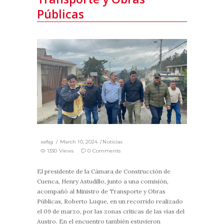
Públicas
xafsg
March 10, 2024
Noticias
1330 Views
0 Comments
El presidente de la Cámara de Construcción de
Cuenca, Henry Astudillo, junto a una comisión,
acompañó al Ministro de Transporte y Obras
Públicas, Roberto Luque, en un recorrido realizado
el 09 de marzo, por las zonas críticas de las vías del
Austro. En el encuentro también estuvieron