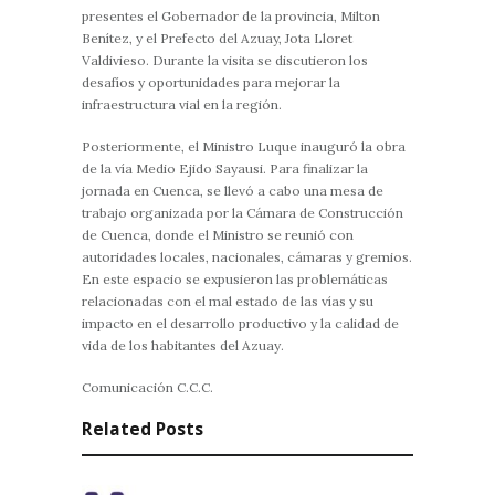
presentes el Gobernador de la provincia, Milton
Benítez, y el Prefecto del Azuay, Jota Lloret
Valdivieso. Durante la visita se discutieron los
desafíos y oportunidades para mejorar la
infraestructura vial en la región.
Posteriormente, el Ministro Luque inauguró la obra
de la vía Medio Ejido Sayausi. Para finalizar la
jornada en Cuenca, se llevó a cabo una mesa de
trabajo organizada por la Cámara de Construcción
de Cuenca, donde el Ministro se reunió con
autoridades locales, nacionales, cámaras y gremios.
En este espacio se expusieron las problemáticas
relacionadas con el mal estado de las vías y su
impacto en el desarrollo productivo y la calidad de
vida de los habitantes del Azuay.
Comunicación C.C.C.
Related Posts