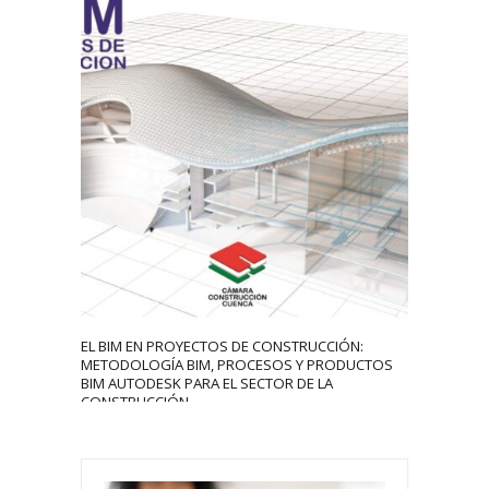
4309
0
EL BIM EN PROYECTOS DE CONSTRUCCIÓN:
METODOLOGÍA BIM, PROCESOS Y PRODUCTOS
BIM AUTODESK PARA EL SECTOR DE LA
CONSTRUCCIÓN.
xafsg
September 16, 2020